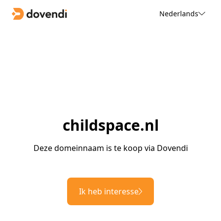
Nederlands
childspace.nl
Deze domeinnaam is te koop via Dovendi
Ik heb interesse