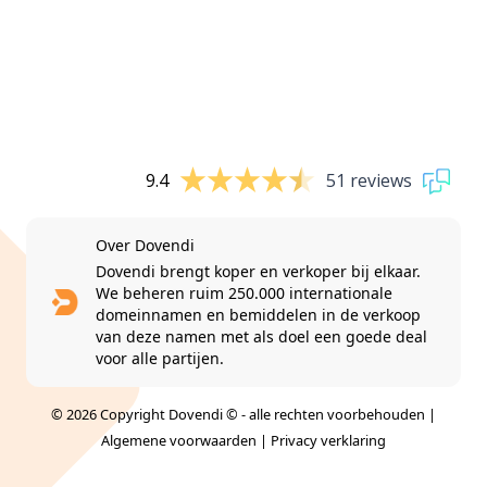
9.4
51 reviews
Over Dovendi
Dovendi brengt koper en verkoper bij elkaar.
We beheren ruim 250.000 internationale
domeinnamen en bemiddelen in de verkoop
van deze namen met als doel een goede deal
voor alle partijen.
© 2026 Copyright Dovendi © - alle rechten voorbehouden |
Algemene voorwaarden
|
Privacy verklaring